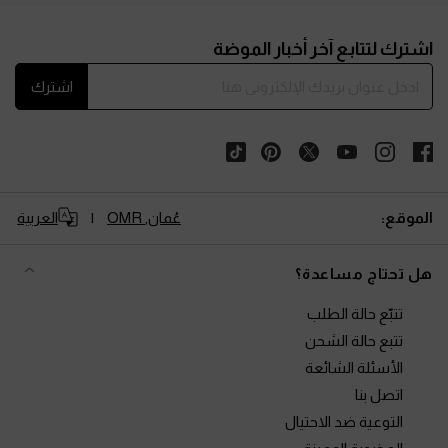
Site footer
اشترك لتتابع آخر أخبار الموضة
اشترك
الموقع:
عُمان,
OMR
العربية
هل تحتاج مساعدة؟
تتبّع حالة الطلب
تتبع حالة الشحن
الأسئلة الشائعة
اتصل بنا
التوعية ضد الاحتيال