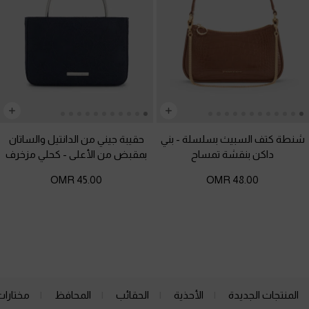
شنطة كتف السبيث بسلسلة
-
بني
حقيبة جيني من الدانتيل والساتان
داكن بنقشة تمساح
بمقبض من الأعلى
-
كحلي مزخرف
45.00 OMR
48.00 OMR
المنتجات الجديدة
الأحذية
الحقائب
المحافظ
مختارات