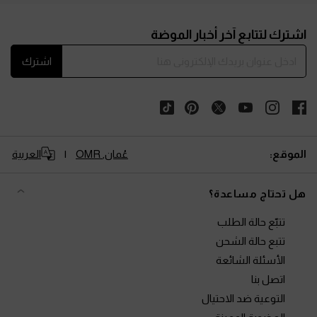
Site footer
اشترك لتتابع آخر أخبار الموضة
اشترك
الموقع:
عُمان,
OMR
العربية
هل تحتاج مساعدة؟
تتبّع حالة الطلب
تتبع حالة الشحن
الأسئلة الشائعة
اتصل بنا
التوعية ضد الاحتيال