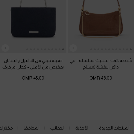
شنطة كتف السبيث بسلسلة
-
بني
حقيبة جيني من الدانتيل والساتان
داكن بنقشة تمساح
بمقبض من الأعلى
-
كحلي مزخرف
45.00 OMR
48.00 OMR
المنتجات الجديدة
الأحذية
الحقائب
المحافظ
مختارات