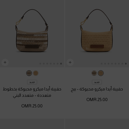
جديد
جديد
حقيبة أيدا ميكرو محبوكة
-
بيج
حقيبة أيدا ميكرو محبوكة بخطوط
متعددة
-
متعدد البني
25.00 OMR
25.00 OMR