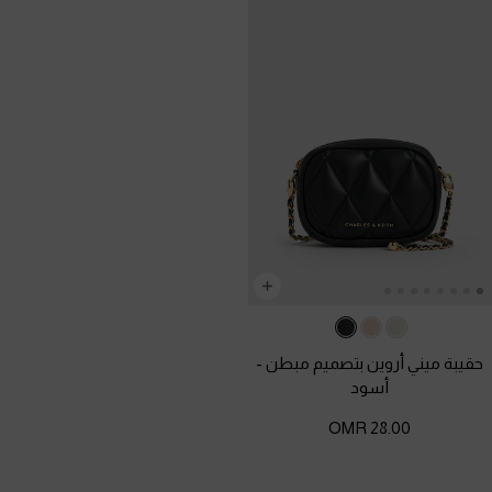
حقيبة ميني أروين بتصميم مبطن
-
أسود
28.00 OMR