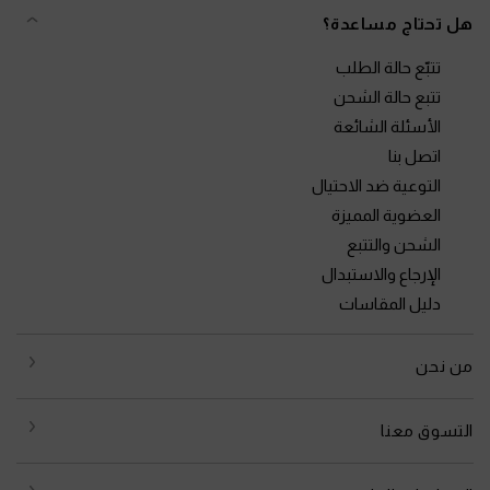
هل تحتاج مساعدة؟
تتبّع حالة الطلب
تتبع حالة الشحن
الأسئلة الشائعة
اتصل بنا
التوعية ضد الاحتيال
العضوية المميزة
الشحن والتتبع
الإرجاع والاستبدال
دليل المقاسات
من نحن
التسوق معنا