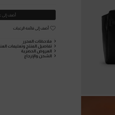
أضف إلى ع
أضف إلى قائمة الرغبات
ملاحظات المحرر
تفاصيل المنتج وتعليمات العنا
العروض الحصرية
الشحن والإرجاع