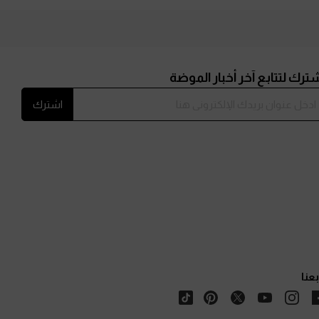
ترك لتتابع آخر أخبار الموضة
اشترك
بعنا