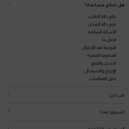
هل تحتاج مساعدة؟
تتبّع حالة الطلب
تتبع حالة الشحن
الأسئلة الشائعة
اتصل بنا
التوعية ضد الاحتيال
العضوية المميزة
الشحن والتتبع
الإرجاع والاستبدال
دليل المقاسات
من نحن
التسوق معنا
السياسات القانونية