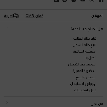
الموقع:
عُمان,
OMR
العربية
هل تحتاج مساعدة؟
تتبّع حالة الطلب
تتبع حالة الشحن
الأسئلة الشائعة
اتصل بنا
التوعية ضد الاحتيال
العضوية المميزة
الشحن والتتبع
الإرجاع والاستبدال
دليل المقاسات
من نحن