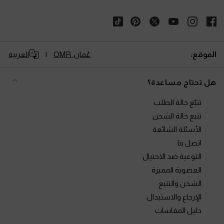
الموقع:
عُمان,
OMR
العربية
هل تحتاج مساعدة؟
تتبّع حالة الطلب
تتبع حالة الشحن
الأسئلة الشائعة
اتصل بنا
التوعية ضد الاحتيال
العضوية المميزة
الشحن والتتبع
الإرجاع والاستبدال
دليل المقاسات