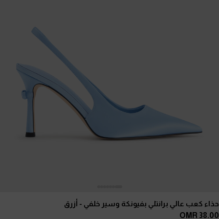
حذاء كعب عالي برانتلي بفيونكة وسير خلفي
- أزرق
38.00 OMR