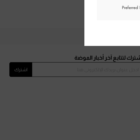
Preferred
ترك لتتابع آخر أخبار الموضة
اشترك