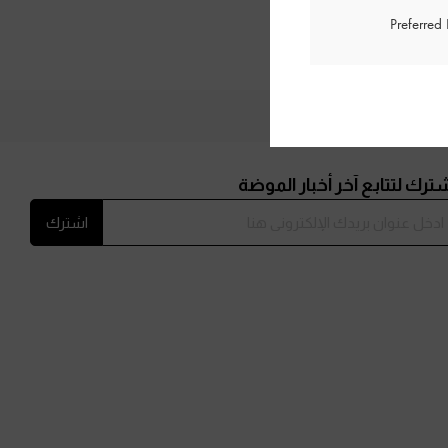
Preferred
ترك لتتابع آخر أخبار الموضة
اشترك