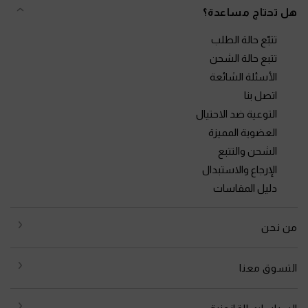
هل تحتاج مساعدة؟
تتبّع حالة الطلب
تتبع حالة الشحن
الأسئلة الشائعة
اتصل بنا
التوعية ضد الاحتيال
العضوية المميزة
الشحن والتتبع
الإرجاع والاستبدال
دليل المقاسات
من نحن
التسوق معنا