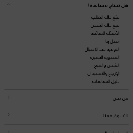
هل تحتاج مساعدة؟
تتبّع حالة الطلب
تتبع حالة الشحن
الأسئلة الشائعة
اتصل بنا
التوعية ضد الاحتيال
العضوية المميزة
الشحن والتتبع
الإرجاع والاستبدال
دليل المقاسات
من نحن
التسوق معنا