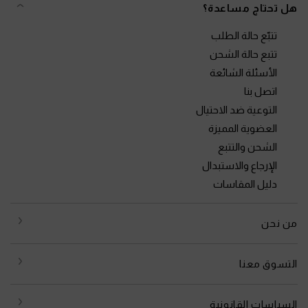
هل تحتاج مساعدة؟
تتبّع حالة الطلب
تتبع حالة الشحن
الأسئلة الشائعة
اتصل بنا
التوعية ضد الاحتيال
العضوية المميزة
الشحن والتتبع
الإرجاع والاستبدال
دليل المقاسات
من نحن
التسوق معنا
السياسات القانونية