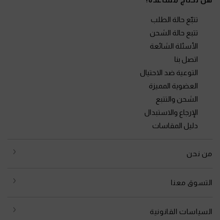
تتبّع حالة الطلب
تتبع حالة الشحن
الأسئلة الشائعة
اتصل بنا
التوعية ضد الاحتيال
العضوية المميزة
الشحن والتتبع
الإرجاع والاستبدال
دليل المقاسات
من نحن
التسوق معنا
السياسات القانونية