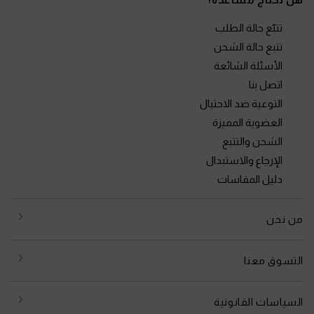
تتبّع حالة الطلب
تتبع حالة الشحن
الأسئلة الشائعة
اتصل بنا
التوعية ضد الاحتيال
العضوية المميزة
الشحن والتتبع
الإرجاع والاستبدال
دليل المقاسات
من نحن
التسوق معنا
السياسات القانونية