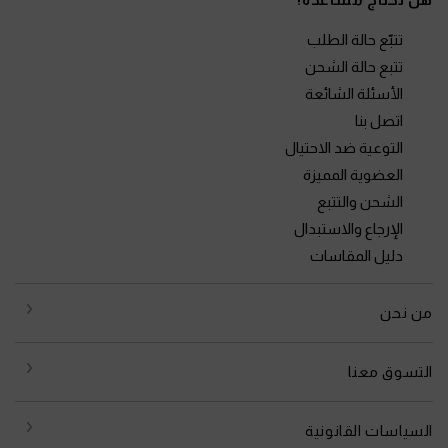
تتبّع حالة الطلب
تتبع حالة الشحن
الأسئلة الشائعة
اتصل بنا
التوعية ضد الاحتيال
العضوية المميزة
الشحن والتتبع
الإرجاع والاستبدال
دليل المقاسات
من نحن
التسوق معنا
السياسات القانونية