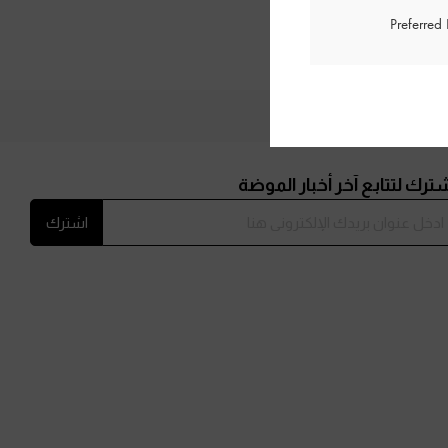
Preferred
ترك لتتابع آخر أخبار الموضة
اشترك