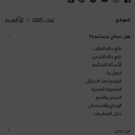
الموقع:
عُمان,
OMR
العربية
هل تحتاج مساعدة؟
تتبّع حالة الطلب
تتبع حالة الشحن
الأسئلة الشائعة
اتصل بنا
التوعية ضد الاحتيال
العضوية المميزة
الشحن والتتبع
الإرجاع والاستبدال
دليل المقاسات
من نحن