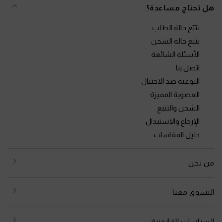
هل تحتاج مساعدة؟
تتبّع حالة الطلب
تتبع حالة الشحن
الأسئلة الشائعة
اتصل بنا
التوعية ضد الاحتيال
العضوية المميزة
الشحن والتتبع
الإرجاع والاستبدال
دليل المقاسات
من نحن
التسوق معنا
السياسات القانونية